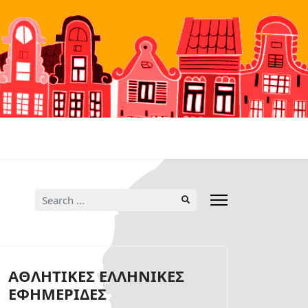
Search
...
ΑΘΛΗΤΙΚΕΣ ΕΛΛΗΝΙΚΕΣ
ΕΦΗΜΕΡΙΔΕΣ