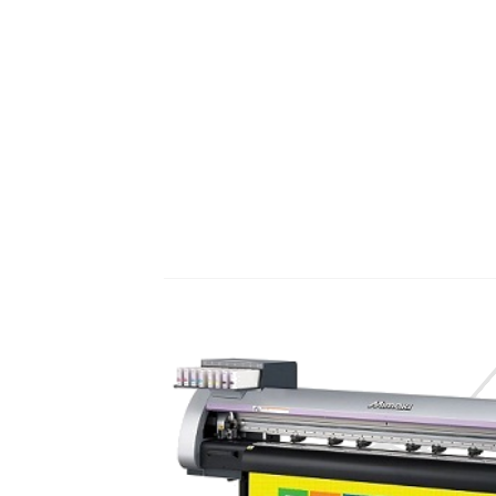
Περισσότερα