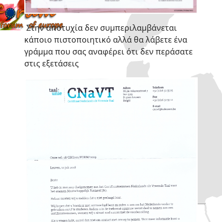
Στην αποτυχία δεν συμπεριλαμβάνεται
λανδία
κάποιο πιστοποιητικό αλλά θα λάβετε ένα
γράμμα που σας αναφέρει ότι δεν περάσατε
στις εξετάσεις