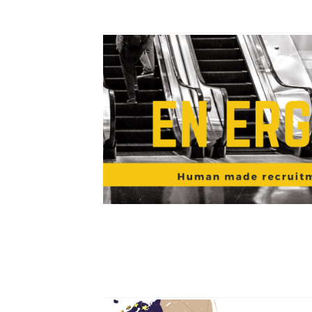
Γραφείο εύρεσης εργασίας στην Ολλαν
Περισσότερα