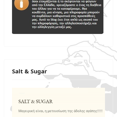
Salt & Sugar