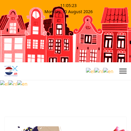
11:05:23
Monday, 10 August 2026